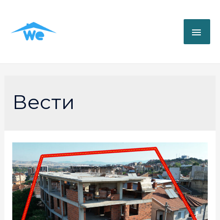
Вести