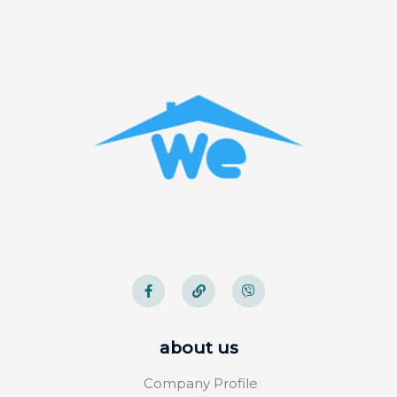
about us
Company Profile