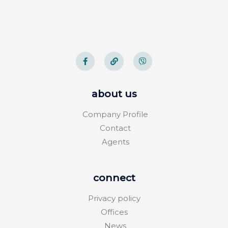
about us
Company Profile
Contact
Agents
connect
Privacy policy
Offices
News