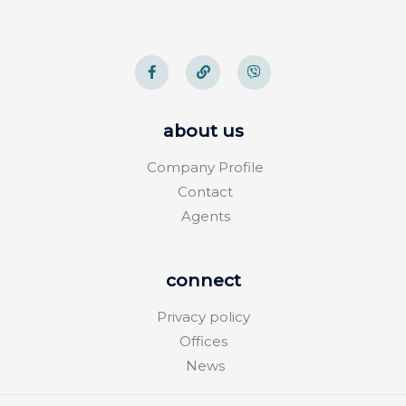
about us
Company Profile
Contact
Agents
connect
Privacy policy
Offices
News