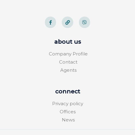
about us
Company Profile
Contact
Agents
connect
Privacy policy
Offices
News