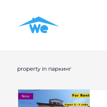
property in паркинг
New