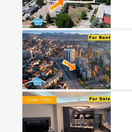
Under Offer