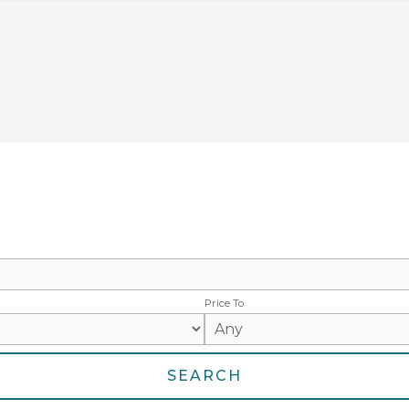
Price To