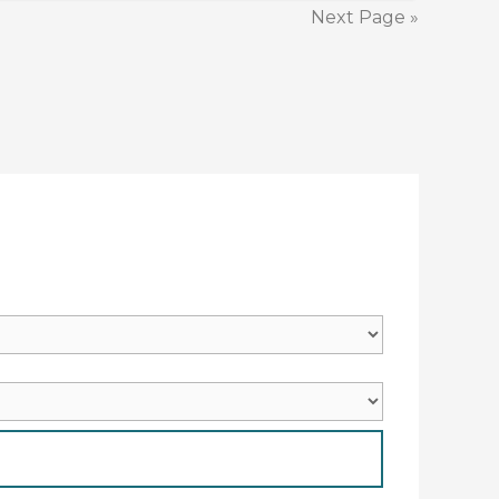
Next Page »