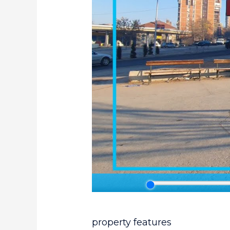
property features