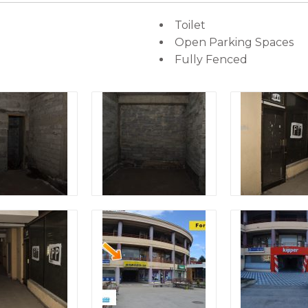
Toilet
Open Parking Spaces
Fully Fenced