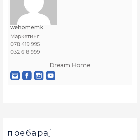
wehomemk
Маркетинг
078 419 995
032 618 999
Dream Home
пребарај