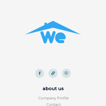
about us
Company Profile
Contact