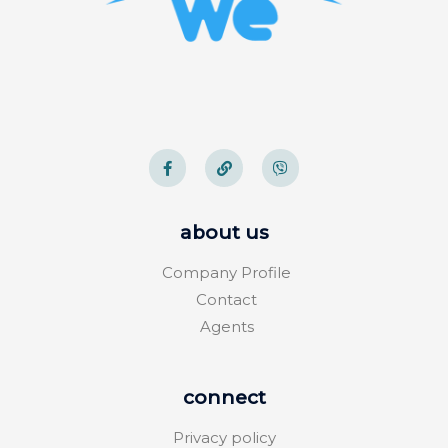
about us
Company Profile
Contact
Agents
connect
Privacy policy