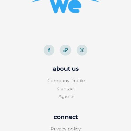
about us
Company Profile
Contact
Agents
connect
Privacy policy