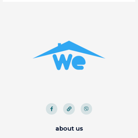
about us