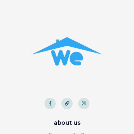
about us