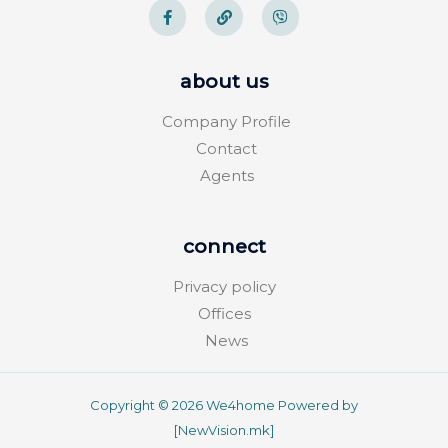
about us
Company Profile
Contact
Agents
connect
Privacy policy
Offices
News
Copyright © 2026 We4home Powered by
[NewVision.mk]