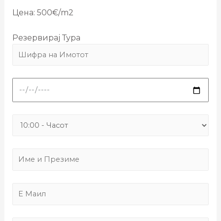
Цена: 500€/m2
Резервирај Тура