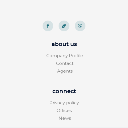
about us
Company Profile
Contact
Agents
connect
Privacy policy
Offices
News