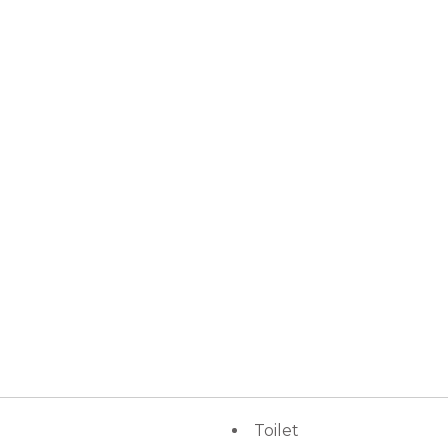
Toilet