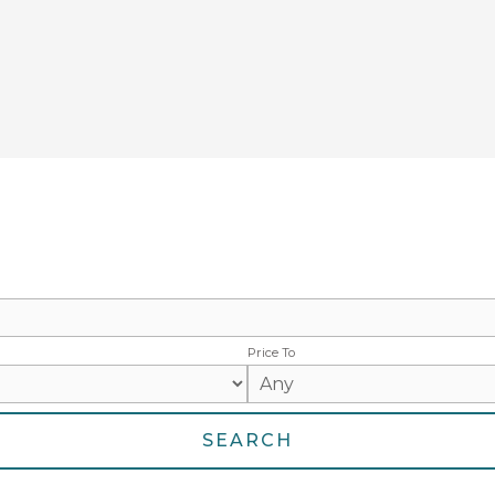
Price To