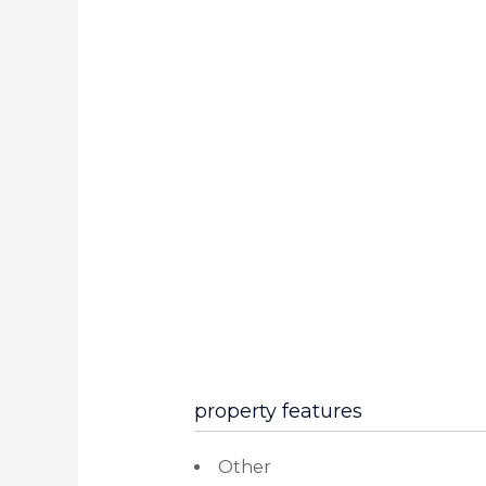
property features
Other