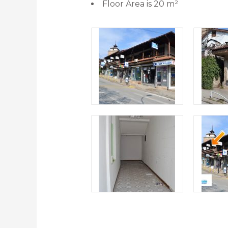
Floor Area is 20 m²