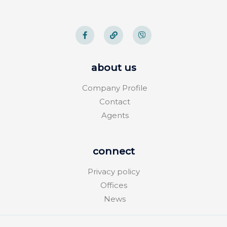
about us
Company Profile
Contact
Agents
connect
Privacy policy
Offices
News