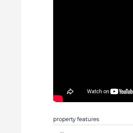
property features