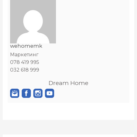
wehomemk
Маркетинг
078 419 995
032 618 999
Dream Home