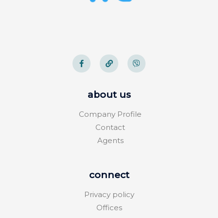
about us
Company Profile
Contact
Agents
connect
Privacy policy
Offices