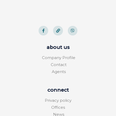
about us
Company Profile
Contact
Agents
connect
Privacy policy
Offices
News