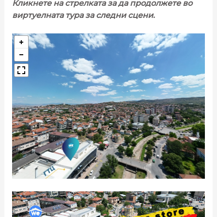
Кликнете на стрелката за да продолжете во
виртуелната тура за следни сцени.