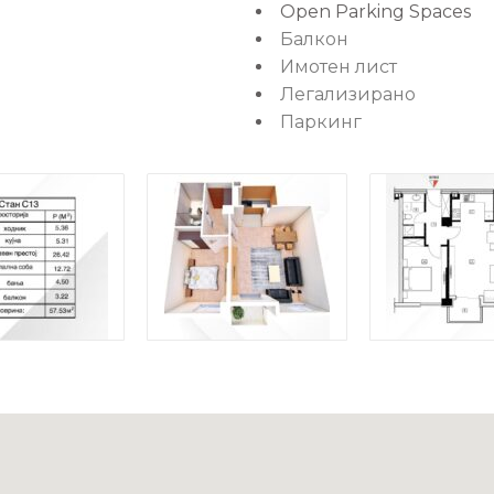
Open Parking Spaces
Балкон
Имотен лист
Легализирано
Паркинг