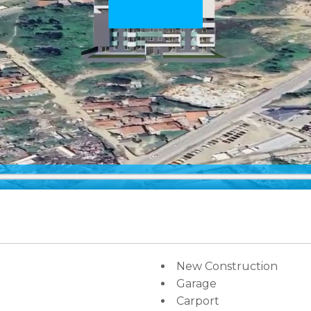
New Construction
Garage
Carport