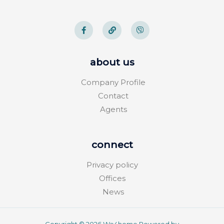
about us
Company Profile
Contact
Agents
connect
Privacy policy
Offices
News