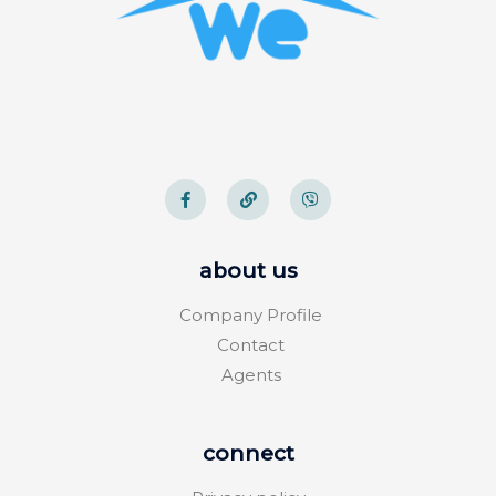
about us
Company Profile
Contact
Agents
connect