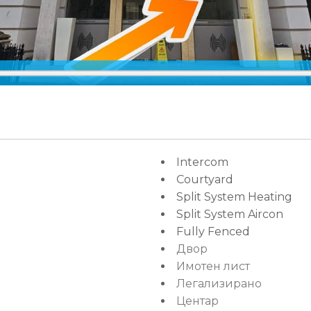
Intercom
Courtyard
Split System Heating
Split System Aircon
Fully Fenced
Двор
Имотен лист
Легализирано
Центар