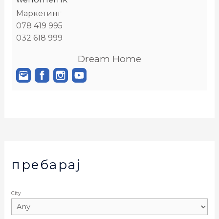
Маркетинг
078 419 995
032 618 999
Dream Home
пребарај
City