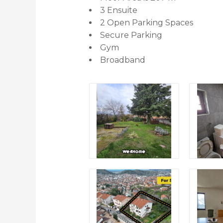
3 Ensuite
2 Open Parking Spaces
Secure Parking
Gym
Broadband