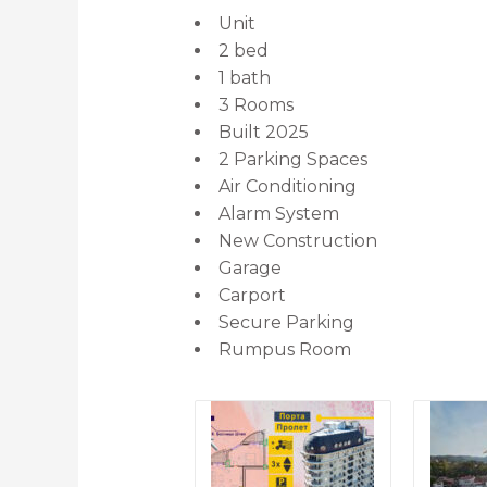
Unit
2 bed
1 bath
3 Rooms
Built 2025
2 Parking Spaces
Air Conditioning
Alarm System
New Construction
Garage
Carport
Secure Parking
Rumpus Room