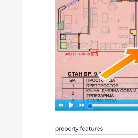
property features