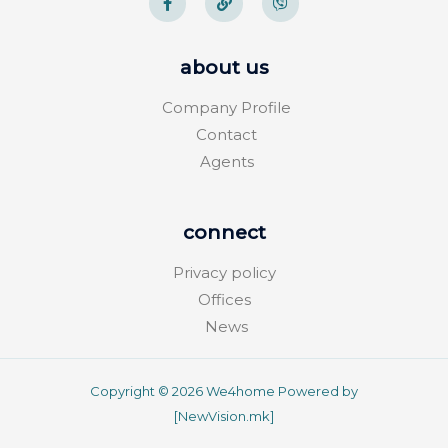
about us
Company Profile
Contact
Agents
connect
Privacy policy
Offices
News
Copyright © 2026 We4home Powered by
[NewVision.mk]