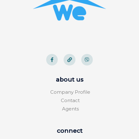
about us
Company Profile
Contact
Agents
connect