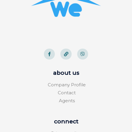
about us
Company Profile
Contact
Agents
connect