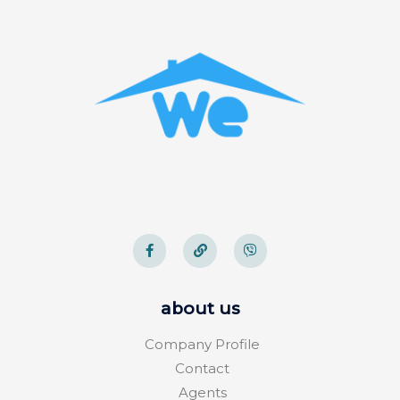
about us
Company Profile
Contact
Agents