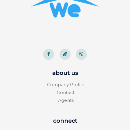
about us
Company Profile
Contact
Agents
connect