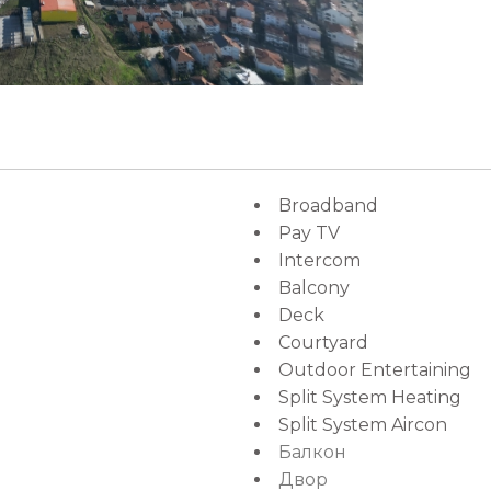
Broadband
Pay TV
Intercom
Balcony
Deck
Courtyard
Outdoor Entertaining
Split System Heating
Split System Aircon
Балкон
Двор