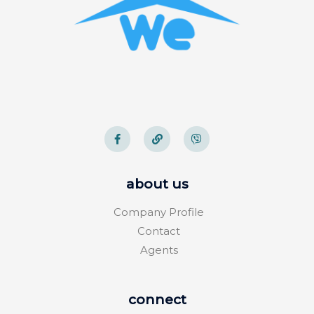
about us
Company Profile
Contact
Agents
connect